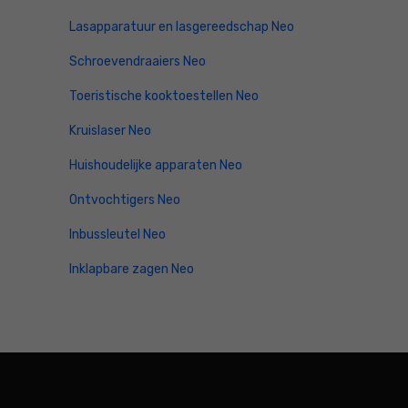
Lasapparatuur en lasgereedschap Neo
Schroevendraaiers Neo
Toeristische kooktoestellen Neo
Kruislaser Neo
Huishoudelijke apparaten Neo
Ontvochtigers Neo
Inbussleutel Neo
Inklapbare zagen Neo