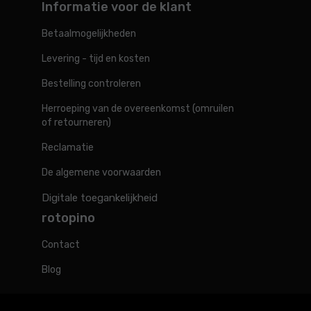
Informatie voor de klant
Betaalmogelijkheden
Levering - tijd en kosten
Bestelling controleren
Herroeping van de overeenkomst (omruilen
of retourneren)
Reclamatie
De algemene voorwaarden
Digitale toegankelijkheid
rotopino
Contact
Blog