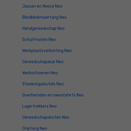
Jassen en fleece Neo
Blindklinkmoertang Neo
Handgereedschap Neo
Schuifmaten Neo
Werkplaatsverlichting Neo
Gereedschapskar Neo
Werkschoenen Neo
Steekringsleutels Neo
Overhemden en sweatshirts Neo
Lagertrekkers Neo
Gereedschapskisten Neo
Griptang Neo