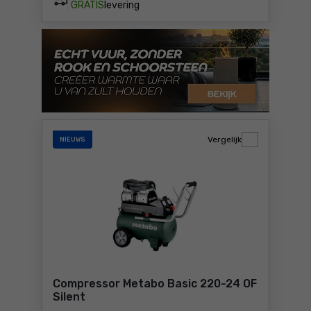
GRATIS
levering
Vergelijk
NIEUWS
Compressor Metabo Basic 220-24 OF
Silent