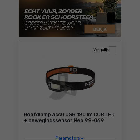
Vergelijk
Hoofdlamp accu USB 180 lm COB LED
+ bewegingssensor Neo 99-069
Parameters