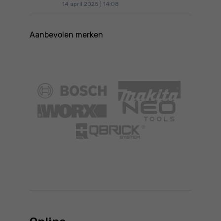
14 april 2025 | 14:08
Aanbevolen merken