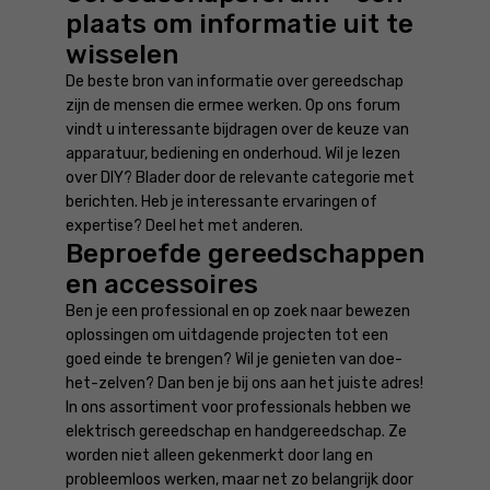
plaats om informatie uit te
wisselen
De beste bron van informatie over gereedschap
zijn de mensen die ermee werken. Op ons forum
vindt u interessante bijdragen over de keuze van
apparatuur, bediening en onderhoud. Wil je lezen
over DIY? Blader door de relevante categorie met
berichten. Heb je interessante ervaringen of
expertise? Deel het met anderen.
Beproefde gereedschappen
en accessoires
Ben je een professional en op zoek naar bewezen
oplossingen om uitdagende projecten tot een
goed einde te brengen? Wil je genieten van doe-
het-zelven? Dan ben je bij ons aan het juiste adres!
In ons assortiment voor professionals hebben we
elektrisch gereedschap en handgereedschap. Ze
worden niet alleen gekenmerkt door lang en
probleemloos werken, maar net zo belangrijk door