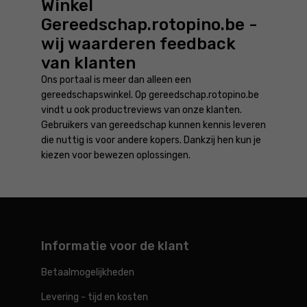
Winkel
Gereedschap.rotopino.be -
wij waarderen feedback
van klanten
Ons portaal is meer dan alleen een
gereedschapswinkel. Op gereedschap.rotopino.be
vindt u ook productreviews van onze klanten.
Gebruikers van gereedschap kunnen kennis leveren
die nuttig is voor andere kopers. Dankzij hen kun je
kiezen voor bewezen oplossingen.
Informatie voor de klant
Betaalmogelijkheden
Levering - tijd en kosten