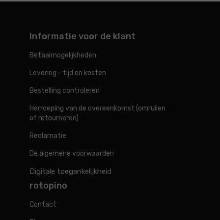
Informatie voor de klant
Betaalmogelijkheden
Levering - tijd en kosten
Bestelling controleren
Herroeping van de overeenkomst (omruilen
of retourneren)
Reclamatie
De algemene voorwaarden
Digitale toegankelijkheid
rotopino
Contact