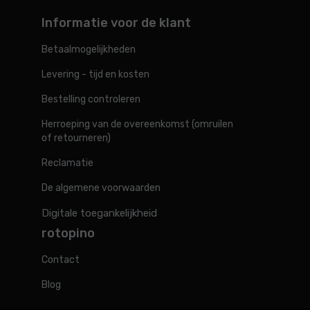
Informatie voor de klant
Betaalmogelijkheden
Levering - tijd en kosten
Bestelling controleren
Herroeping van de overeenkomst (omruilen
of retourneren)
Reclamatie
De algemene voorwaarden
Digitale toegankelijkheid
rotopino
Contact
Blog