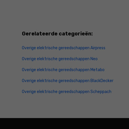
Gerelateerde categorieën:
Overige elektrische gereedschappen Airpress
Overige elektrische gereedschappen Neo
Overige elektrische gereedschappen Metabo
Overige elektrische gereedschappen BlackDecker
Overige elektrische gereedschappen Scheppach