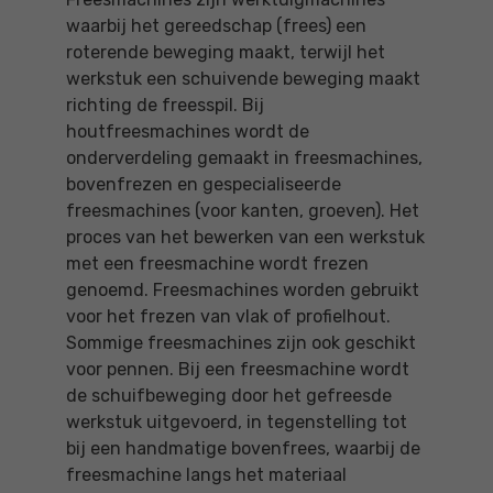
waarbij het gereedschap (frees) een
roterende beweging maakt, terwijl het
werkstuk een schuivende beweging maakt
richting de freesspil. Bij
houtfreesmachines wordt de
onderverdeling gemaakt in freesmachines,
bovenfrezen en gespecialiseerde
freesmachines (voor kanten, groeven). Het
proces van het bewerken van een werkstuk
met een freesmachine wordt frezen
genoemd. Freesmachines worden gebruikt
voor het frezen van vlak of profielhout.
Sommige freesmachines zijn ook geschikt
voor pennen. Bij een freesmachine wordt
de schuifbeweging door het gefreesde
werkstuk uitgevoerd, in tegenstelling tot
bij een handmatige bovenfrees, waarbij de
freesmachine langs het materiaal