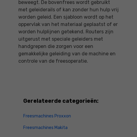
beweegt. De bovenfrees wordt gebruikt
met geleiderails of kan zonder hun hulp vrij
worden geleid. Een sjabloon wordt op het
oppervlak van het materiaal geplaatst of er
worden hulplijnen getekend. Routers zijn
uitgerust met speciale geleiders met
handgrepen die zorgen voor een
gemakkelijke geleiding van de machine en
controle van de freesoperatie.
Gerelateerde categorieën:
Freesmachines Proxxon
Freesmachines Makita