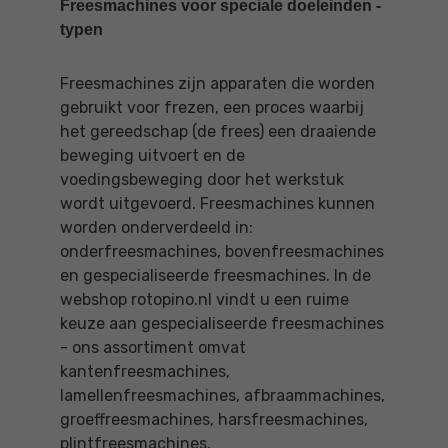
Freesmachines voor speciale doeleinden -
typen
Freesmachines zijn apparaten die worden
gebruikt voor frezen, een proces waarbij
het gereedschap (de frees) een draaiende
beweging uitvoert en de
voedingsbeweging door het werkstuk
wordt uitgevoerd. Freesmachines kunnen
worden onderverdeeld in:
onderfreesmachines, bovenfreesmachines
en gespecialiseerde freesmachines. In de
webshop rotopino.nl vindt u een ruime
keuze aan gespecialiseerde freesmachines
- ons assortiment omvat
kantenfreesmachines,
lamellenfreesmachines, afbraammachines,
groeffreesmachines, harsfreesmachines,
plintfreesmachines,