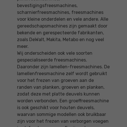
bevestigingsfreesmachines,
scharnierfreesmachines, freesmachines
voor kleine onderdelen en vele andere. Alle
gereedschapsmachines zijn gemaakt door
bekende en gerespecteerde fabrikanten,
zoals DeWalt, Makita, Metabo en nog veel
meer.
Wij onderscheiden ook vele soorten
gespecialiseerde freesmachines.
Daaronder zijn lamellen-freesmachines. De
lamellenfreesmachine zelf wordt gebruikt
voor het frezen van groeven aan de
randen van planken, groeven en planken,
zodat deze met platte deuvels kunnen
worden verbonden. Een groeffreesmachine
is ook geschikt voor houten deuvels,
waarvan sommige modellen ook bruikbaar
zijn voor het frezen van verborgen voegen