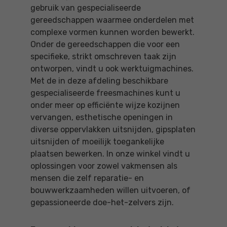
gebruik van gespecialiseerde
gereedschappen waarmee onderdelen met
complexe vormen kunnen worden bewerkt.
Onder de gereedschappen die voor een
specifieke, strikt omschreven taak zijn
ontworpen, vindt u ook werktuigmachines.
Met de in deze afdeling beschikbare
gespecialiseerde freesmachines kunt u
onder meer op efficiënte wijze kozijnen
vervangen, esthetische openingen in
diverse oppervlakken uitsnijden, gipsplaten
uitsnijden of moeilijk toegankelijke
plaatsen bewerken. In onze winkel vindt u
oplossingen voor zowel vakmensen als
mensen die zelf reparatie- en
bouwwerkzaamheden willen uitvoeren, of
gepassioneerde doe-het-zelvers zijn.