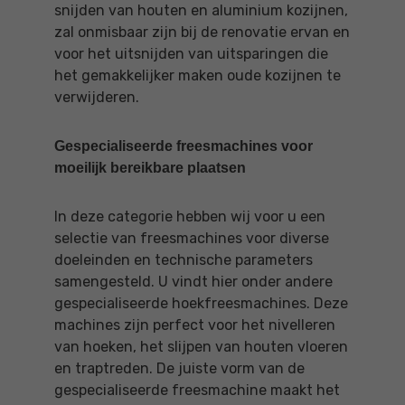
snijden van houten en aluminium kozijnen,
zal onmisbaar zijn bij de renovatie ervan en
voor het uitsnijden van uitsparingen die
het gemakkelijker maken oude kozijnen te
verwijderen.
Gespecialiseerde freesmachines voor
moeilijk bereikbare plaatsen
In deze categorie hebben wij voor u een
selectie van freesmachines voor diverse
doeleinden en technische parameters
samengesteld. U vindt hier onder andere
gespecialiseerde hoekfreesmachines. Deze
machines zijn perfect voor het nivelleren
van hoeken, het slijpen van houten vloeren
en traptreden. De juiste vorm van de
gespecialiseerde freesmachine maakt het