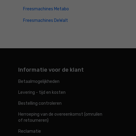
Freesmachines Metabo
Freesmachines DeWalt
Informatie voor de klant
Betaalmogelijkheden
Levering - tijd en kosten
Bestelling controleren
Herroeping van de overeenkomst (omruilen
of retourneren)
Reclamatie