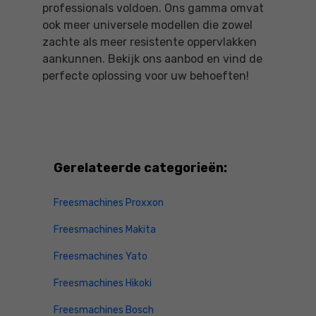
professionals voldoen. Ons gamma omvat
ook meer universele modellen die zowel
zachte als meer resistente oppervlakken
aankunnen. Bekijk ons aanbod en vind de
perfecte oplossing voor uw behoeften!
Gerelateerde categorieën:
Freesmachines Proxxon
Freesmachines Makita
Freesmachines Yato
Freesmachines Hikoki
Freesmachines Bosch