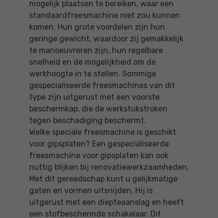
mogelijk plaatsen te bereiken, waar een
standaardfreesmachine niet zou kunnen
komen. Hun grote voordelen zijn hun
geringe gewicht, waardoor zij gemakkelijk
te manoeuvreren zijn, hun regelbare
snelheid en de mogelijkheid om de
werkhoogte in te stellen. Sommige
gespecialiseerde freesmachines van dit
type zijn uitgerust met een voorste
beschermkap, die de werkstukstroken
tegen beschadiging beschermt.
Welke speciale freesmachine is geschikt
voor gipsplaten? Een gespecialiseerde
freesmachine voor gipsplaten kan ook
nuttig blijken bij renovatiewerkzaamheden.
Met dit gereedschap kunt u gelijkmatige
gaten en vormen uitsnijden. Hij is
uitgerust met een diepteaanslag en heeft
een stofbeschermde schakelaar. Dit