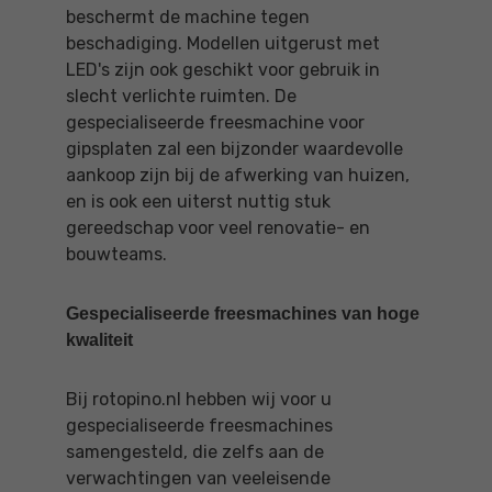
beschermt de machine tegen
beschadiging. Modellen uitgerust met
LED's zijn ook geschikt voor gebruik in
slecht verlichte ruimten. De
gespecialiseerde freesmachine voor
gipsplaten zal een bijzonder waardevolle
aankoop zijn bij de afwerking van huizen,
en is ook een uiterst nuttig stuk
gereedschap voor veel renovatie- en
bouwteams.
Gespecialiseerde freesmachines van hoge
kwaliteit
Bij rotopino.nl hebben wij voor u
gespecialiseerde freesmachines
samengesteld, die zelfs aan de
verwachtingen van veeleisende