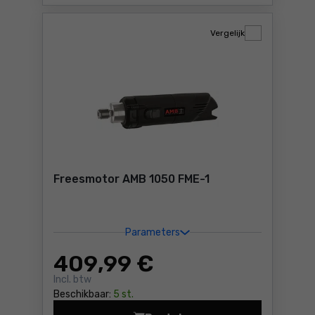
Vergelijk
Freesmotor AMB 1050 FME-1
Parameters
409
,99 €
Incl. btw
Beschikbaar:
5 st.