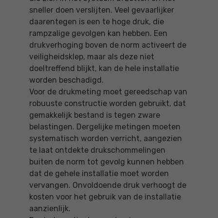
sneller doen verslijten. Veel gevaarlijker
daarentegen is een te hoge druk, die
rampzalige gevolgen kan hebben. Een
drukverhoging boven de norm activeert de
veiligheidsklep, maar als deze niet
doeltreffend blijkt, kan de hele installatie
worden beschadigd.
Voor de drukmeting moet gereedschap van
robuuste constructie worden gebruikt, dat
gemakkelijk bestand is tegen zware
belastingen. Dergelijke metingen moeten
systematisch worden verricht, aangezien
te laat ontdekte drukschommelingen
buiten de norm tot gevolg kunnen hebben
dat de gehele installatie moet worden
vervangen. Onvoldoende druk verhoogt de
kosten voor het gebruik van de installatie
aanzienlijk.