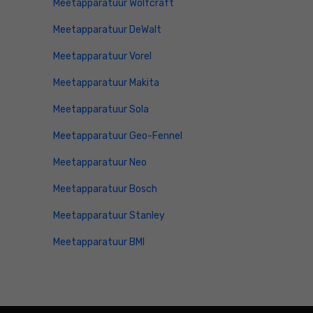
Meetapparatuur Wolfcraft
Meetapparatuur DeWalt
Meetapparatuur Vorel
Meetapparatuur Makita
Meetapparatuur Sola
Meetapparatuur Geo-Fennel
Meetapparatuur Neo
Meetapparatuur Bosch
Meetapparatuur Stanley
Meetapparatuur BMI