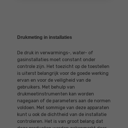
Drukmeting in installaties
De druk in verwarmings-, water- of
gasinstallaties moet constant onder
controle zijn. Het toezicht op de toestellen
is uiterst belangrijk voor de goede werking
ervan en voor de veiligheid van de
gebruikers. Met behulp van
drukmeetinstrumenten kan worden
nagegaan of de parameters aan de normen
voldoen. Met sommige van deze apparaten
kunt u ook de dichtheid van de installatie
controleren. Het is van groot belang dat