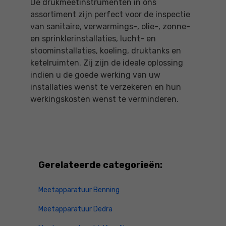
De drukmeetinstrumenten in ons
assortiment zijn perfect voor de inspectie
van sanitaire, verwarmings-, olie-, zonne-
en sprinklerinstallaties, lucht- en
stoominstallaties, koeling, druktanks en
ketelruimten. Zij zijn de ideale oplossing
indien u de goede werking van uw
installaties wenst te verzekeren en hun
werkingskosten wenst te verminderen.
Gerelateerde categorieën:
Meetapparatuur Benning
Meetapparatuur Dedra