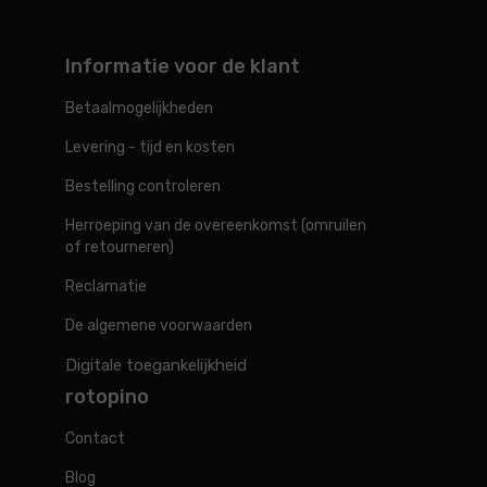
Informatie voor de klant
Betaalmogelijkheden
Levering - tijd en kosten
Bestelling controleren
Herroeping van de overeenkomst (omruilen
of retourneren)
Reclamatie
De algemene voorwaarden
Digitale toegankelijkheid
rotopino
Contact
Blog