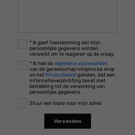
*
Ik geef toestemming dat mijn
persoonlijke gegevens worden
verwerkt om te reageren op de vraag.
*
Ik heb de
algemene voorwaarden
van de gereedschap.rotopino.be shop
en het
Privacybeleid
gelezen, dat een
informatieverplichting bevat met
betrekking tot de verwerking van
persoonlijke gegevens.
Stuur een kopie naar mijn adres
Verzenden