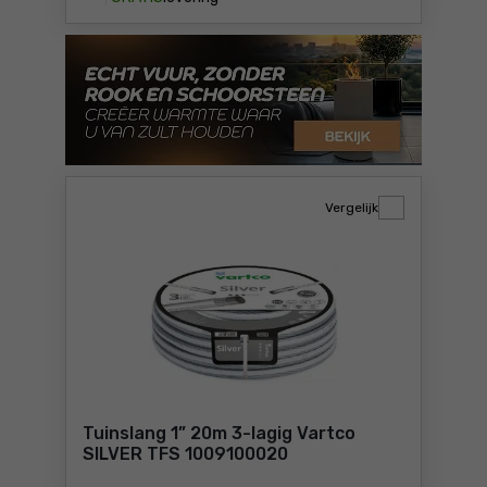
Vergelijk
Tuinslang 1” 20m 3-lagig Vartco
SILVER TFS 1009100020