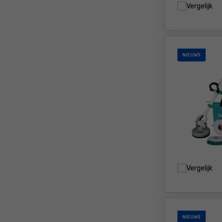
Vergelijk
NIEUWS
Vergelijk
NIEUWS