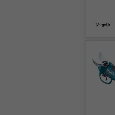
Vergelijk