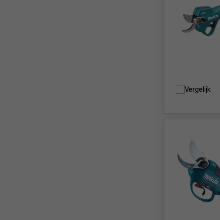
Vergelijk