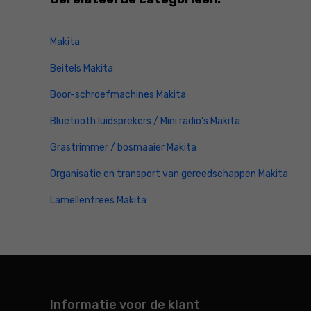
Makita
Beitels Makita
Boor-schroefmachines Makita
Bluetooth luidsprekers / Mini radio's Makita
Grastrimmer / bosmaaier Makita
Organisatie en transport van gereedschappen Makita
Lamellenfrees Makita
Informatie voor de klant