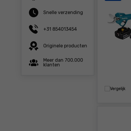
Snelle verzending
+31 854013454
Originele producten
Meer dan 700.000
klanten
Vergelijk