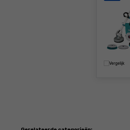
Vergelijk
Gerelateerde categorieën: