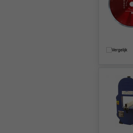
Vergelijk