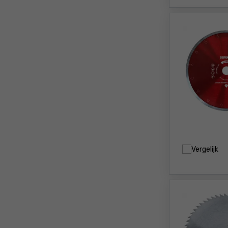
Vergelijk