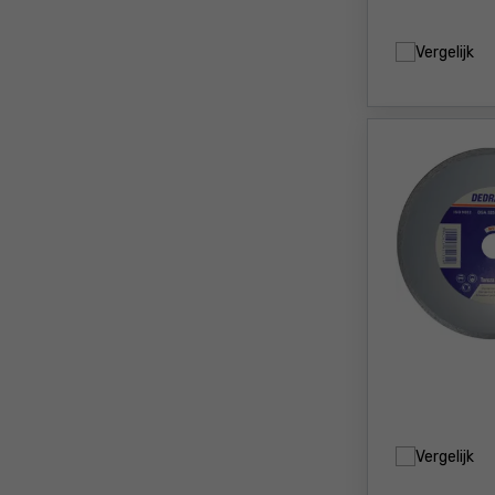
Vergelijk
Vergelijk