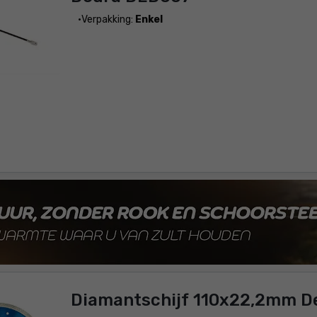
Verpakking:
Enkel
Diamantschijf 110x22,2mm D