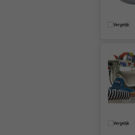
Vergelijk
Vergelijk