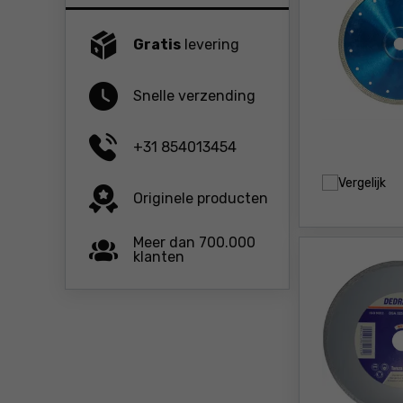
Gratis
levering
Snelle verzending
+31 854013454
Vergelijk
Originele producten
Meer dan 700.000
klanten