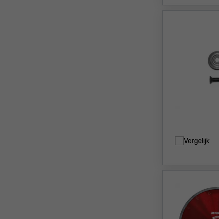
Vergelijk