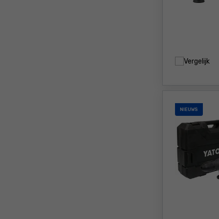
Vergelijk
NIEUWS