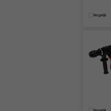
Vergelijk
Vergelijk