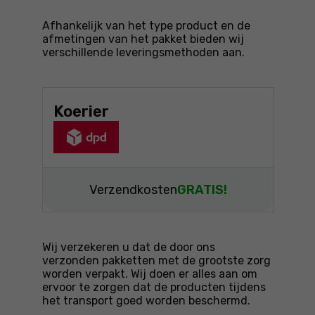
Afhankelijk van het type product en de
afmetingen van het pakket bieden wij
verschillende leveringsmethoden aan.
Koerier
Verzendkosten
GRATIS!
Wij verzekeren u dat de door ons
verzonden pakketten met de grootste zorg
worden verpakt. Wij doen er alles aan om
ervoor te zorgen dat de producten tijdens
het transport goed worden beschermd.