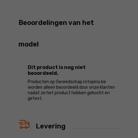
Beoordelingen van het
model
Dit product is nog niet
beoordeeld.
Producten op Gereedschap.rotopino.be
worden alleen beoordeeld door onze klanten
nadat ze het product hebben gekocht en
getest.
Levering