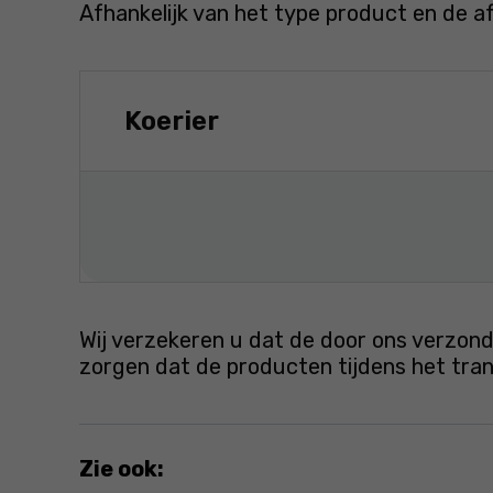
Afhankelijk van het type product en de a
Koerier
Wij verzekeren u dat de door ons verzond
zorgen dat de producten tijdens het tr
Zie ook: