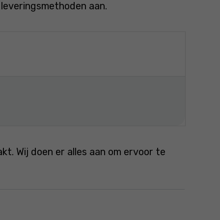
e leveringsmethoden aan.
. Wij doen er alles aan om ervoor te