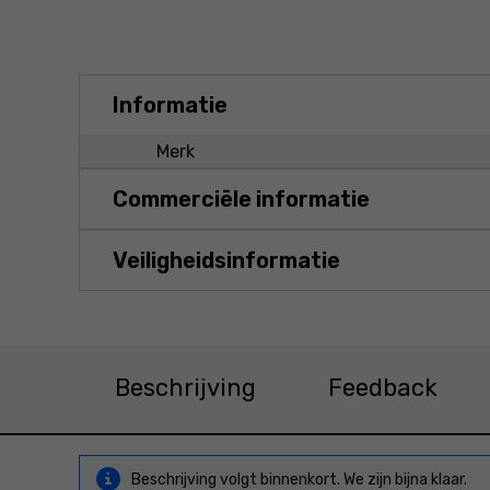
Informatie
Merk
Commerciële informatie
Veiligheidsinformatie
Beschrijving
Feedback
Beschrijving volgt binnenkort. We zijn bijna klaar.