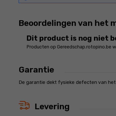
Beoordelingen van het 
Dit product is nog niet 
Producten op Gereedschap.rotopino.be wo
Garantie
De garantie dekt fysieke defecten van het
Levering