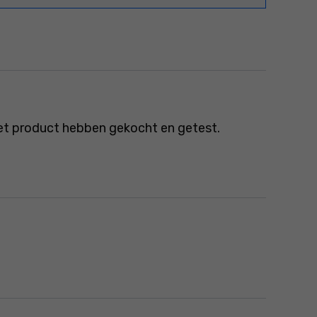
et product hebben gekocht en getest.