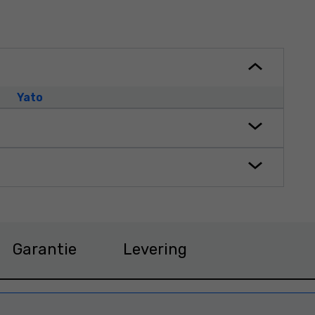
Yato
Garantie
Levering