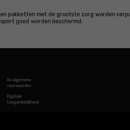
en pakketten met de grootste zorg worden verpakt
ansport goed worden beschermd.
De algemene
voorwaarden
Digitale
toegankelijkheid