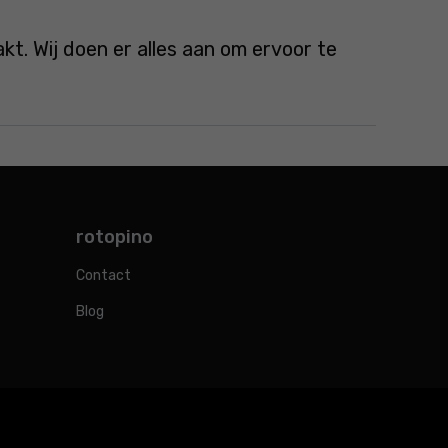
. Wij doen er alles aan om ervoor te
rotopino
Contact
Blog