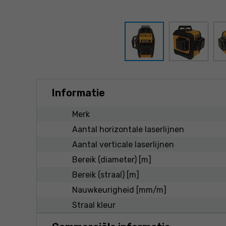
Informatie
Merk
Aantal horizontale laserlijnen
Aantal verticale laserlijnen
Bereik (diameter) [m]
Bereik (straal) [m]
Nauwkeurigheid [mm/m]
Straal kleur