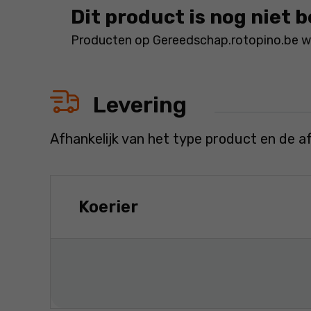
Dit product is nog niet 
Producten op Gereedschap.rotopino.be wo
Levering
Afhankelijk van het type product en de a
Koerier