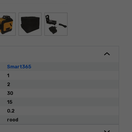
Smart365
1
2
30
15
0.2
rood