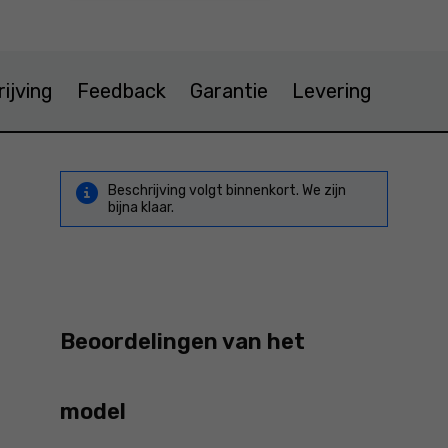
ijving
Feedback
Garantie
Levering
Beschrijving volgt binnenkort. We zijn
bijna klaar.
Beoordelingen van het
model