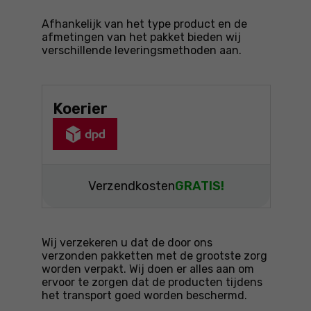
Afhankelijk van het type product en de
afmetingen van het pakket bieden wij
verschillende leveringsmethoden aan.
Koerier
Verzendkosten
GRATIS!
Wij verzekeren u dat de door ons
verzonden pakketten met de grootste zorg
worden verpakt. Wij doen er alles aan om
ervoor te zorgen dat de producten tijdens
het transport goed worden beschermd.