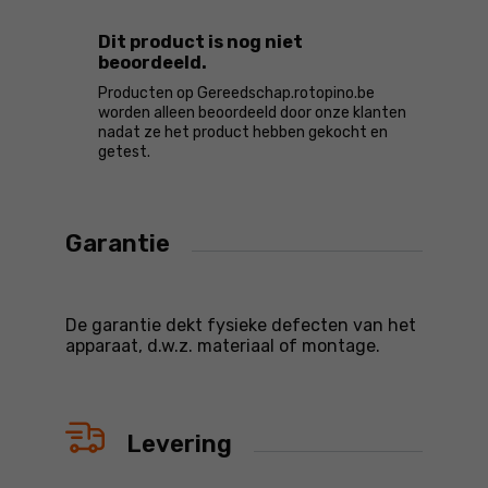
Dit product is nog niet
beoordeeld.
Producten op Gereedschap.rotopino.be
worden alleen beoordeeld door onze klanten
nadat ze het product hebben gekocht en
getest.
Garantie
De garantie dekt fysieke defecten van het
apparaat, d.w.z. materiaal of montage.
Levering