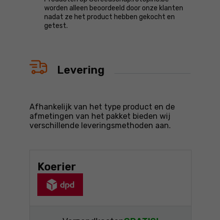
worden alleen beoordeeld door onze klanten
nadat ze het product hebben gekocht en
getest.
Levering
Afhankelijk van het type product en de
afmetingen van het pakket bieden wij
verschillende leveringsmethoden aan.
Koerier