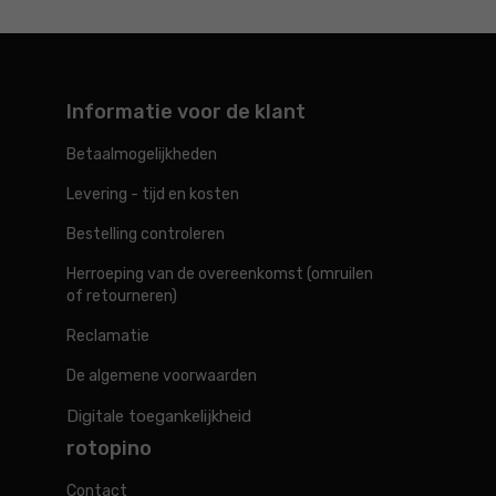
Informatie voor de klant
Betaalmogelijkheden
Levering - tijd en kosten
Bestelling controleren
Herroeping van de overeenkomst (omruilen
of retourneren)
Reclamatie
De algemene voorwaarden
Digitale toegankelijkheid
rotopino
Contact