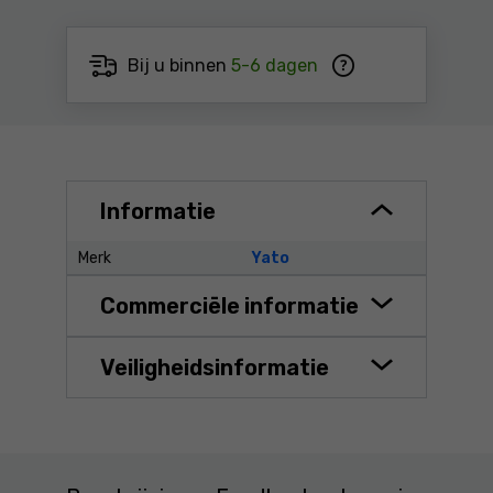
Bij u binnen
5-6 dagen
Informatie
Merk
Yato
Commerciële informatie
Veiligheidsinformatie