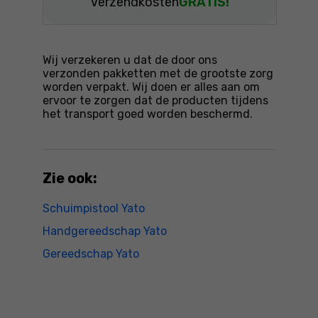
Verzendkosten
GRATIS!
Wij verzekeren u dat de door ons
verzonden pakketten met de grootste zorg
worden verpakt. Wij doen er alles aan om
ervoor te zorgen dat de producten tijdens
het transport goed worden beschermd.
Zie ook:
Schuimpistool Yato
Handgereedschap Yato
Gereedschap Yato