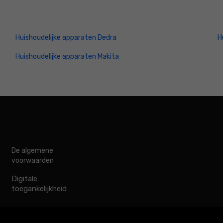
Huishoudelijke apparaten Dedra
H
Huishoudelijke apparaten Makita
De algemene
voorwaarden
Digitale
toegankelijkheid