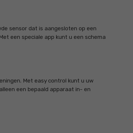
wde sensor dat is aangesloten op een
 Met een speciale app kunt u een schema
eningen. Met easy control kunt u uw
alleen een bepaald apparaat in- en