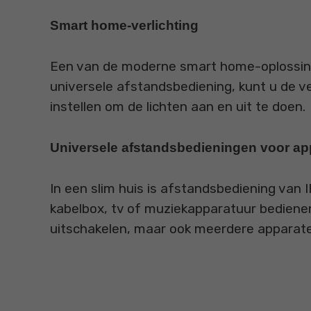
Smart home-verlichting
Een van de moderne smart home-oplossinge
universele afstandsbediening, kunt u de 
instellen om de lichten aan en uit te doen.
Universele afstandsbedieningen voor a
In een slim huis is afstandsbediening van
kabelbox, tv of muziekapparatuur bedienen
uitschakelen, maar ook meerdere apparaten 