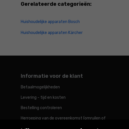
Gerelateerde categorieën:
Huishoudelijke apparaten Bosch
Huishoudelijke apparaten Kärcher
Informatie voor de klant
Betaalmogelijkheden
Levering - tijd en kosten
Bestelling controleren
Herroeping van de overeenkomst (omruilen of
retourneren)