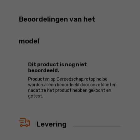
Beoordelingen van het
model
Dit product is nog niet
beoordeeld.
Producten op Gereedschap.rotopino.be
worden alleen beoordeeld door onze klanten
nadat ze het product hebben gekocht en
getest.
Levering