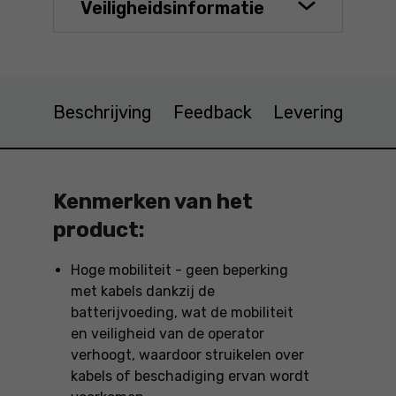
Veiligheidsinformatie
Beschrijving
Feedback
Levering
Kenmerken van het
product:
Hoge mobiliteit - geen beperking
met kabels dankzij de
batterijvoeding, wat de mobiliteit
en veiligheid van de operator
verhoogt, waardoor struikelen over
kabels of beschadiging ervan wordt