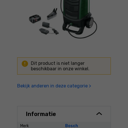
Dit product is niet langer
beschikbaar in onze winkel.
Bekijk anderen in deze categorie >
Informatie
Merk
Bosch