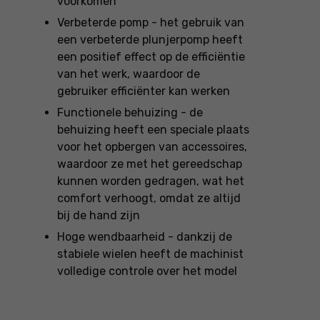
voorkomen
Verbeterde pomp - het gebruik van
een verbeterde plunjerpomp heeft
een positief effect op de efficiëntie
van het werk, waardoor de
gebruiker efficiënter kan werken
Functionele behuizing - de
behuizing heeft een speciale plaats
voor het opbergen van accessoires,
waardoor ze met het gereedschap
kunnen worden gedragen, wat het
comfort verhoogt, omdat ze altijd
bij de hand zijn
Hoge wendbaarheid - dankzij de
stabiele wielen heeft de machinist
volledige controle over het model