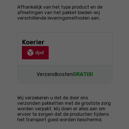
Afhankelijk van het type product en de
afmetingen van het pakket bieden wij
verschillende leveringsmethoden aan.
Koerier
Verzendkosten
GRATIS!
Wij verzekeren u dat de door ons
verzonden pakketten met de grootste zorg
worden verpakt. Wij doen er alles aan om
ervoor te zorgen dat de producten tijdens
het transport goed worden beschermd.