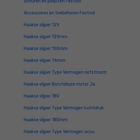
Schuren en polijsten Festool
Accessoires en toebehoren Festool
Haakse slijper 12V
Haakse slijper 125mm
Haakse slijper 150mm
Haakse slijper 76mm
Haakse slijper Type Vermogen netstroom
Haakse slijper Borstelloze motor Ja
Haakse slijper 18V
Haakse slijper Type Vermogen luchtdruk
Haakse slijper 180mm
Haakse slijper Type Vermogen accu