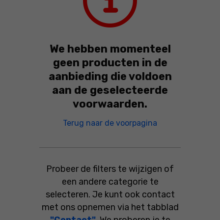
We hebben momenteel
geen producten in de
aanbieding die voldoen
aan de geselecteerde
voorwaarden.
We hebben moment
Terug naar de voorpagina
Probeer de filters te wijzigen of
een andere categorie te
selecteren. Je kunt ook contact
met ons opnemen via het tabblad