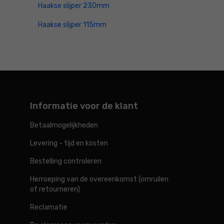
Haakse slijper 230mm
Haakse slijper 115mm
Informatie voor de klant
Betaalmogelijkheden
Levering - tijd en kosten
Bestelling controleren
Herroeping van de overeenkomst (omruilen
of retourneren)
Reclamatie