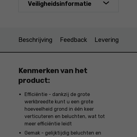
Veiligheidsinformatie
Beschrijving
Feedback
Levering
Kenmerken van het
product:
Efficiëntie - dankzij de grote
werkbreedte kunt u een grote
hoeveelheid grond in één keer
verticuteren en beluchten, wat tot
meer efficiëntie leidt
Gemak - gelijktijdig beluchten en