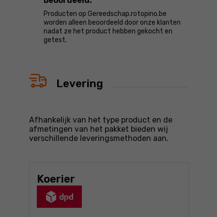
beoordeeld.
Producten op Gereedschap.rotopino.be
worden alleen beoordeeld door onze klanten
nadat ze het product hebben gekocht en
getest.
Levering
Afhankelijk van het type product en de
afmetingen van het pakket bieden wij
verschillende leveringsmethoden aan.
Koerier