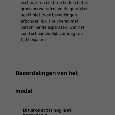
verticuteren biedt de bodem betere
groeivoorwaarden, en de gebruiker
hoeft niet twee bewerkingen
afzonderlijk uit te voeren met
verschillende apparaten, wat het
comfort aanzienlijk verhoogt en
tijd bespaart
Beoordelingen van het
model
Dit product is nog niet