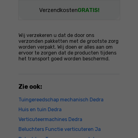
Verzendkosten
GRATIS!
Wij verzekeren u dat de door ons
verzonden pakketten met de grootste zorg
worden verpakt. Wij doen er alles aan om
ervoor te zorgen dat de producten tijdens
het transport goed worden beschermd.
Zie ook:
Tuingereedschap mechanisch Dedra
Huis en tuin Dedra
Verticuteermachines Dedra
Beluchters Functie verticuteren Ja