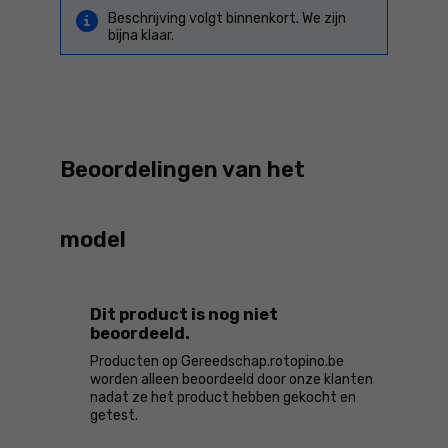
Beschrijving volgt binnenkort. We zijn
bijna klaar.
Beoordelingen van het
model
Dit product is nog niet
beoordeeld.
Producten op Gereedschap.rotopino.be
worden alleen beoordeeld door onze klanten
nadat ze het product hebben gekocht en
getest.