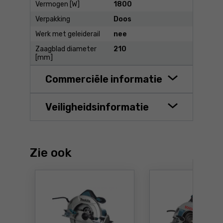
Vermogen [W]
1800
Verpakking
Doos
Werk met geleiderail
nee
Zaagblad diameter
210
[mm]
Commerciële informatie
Veiligheidsinformatie
Zie ook