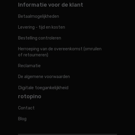
Informatie voor de klant
Betaalmogelijkheden
Levering - tijd en kosten
Bestelling controleren
Herroeping van de overeenkomst (omruilen
of retourneren)
Reclamatie
De algemene voorwaarden
Digitale toegankelijkheid
rotopino
Contact
Blog