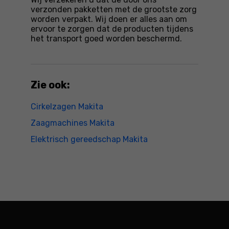
verzonden pakketten met de grootste zorg
worden verpakt. Wij doen er alles aan om
ervoor te zorgen dat de producten tijdens
het transport goed worden beschermd.
Zie ook:
Cirkelzagen Makita
Zaagmachines Makita
Elektrisch gereedschap Makita